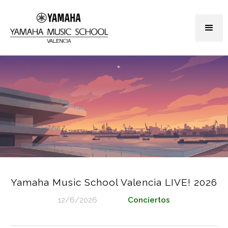
Yamaha Music School Valencia LIVE! 2026
12/6/2026
Conciertos