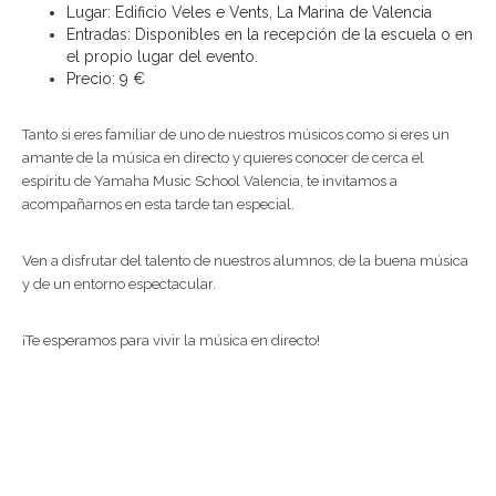
Lugar: Edificio Veles e Vents, La Marina de Valencia
Entradas: Disponibles en la recepción de la escuela o en
el propio lugar del evento.
Precio: 9 €
Tanto si eres familiar de uno de nuestros músicos como si eres un
amante de la música en directo y quieres conocer de cerca el
espíritu de Yamaha Music School Valencia, te invitamos a
acompañarnos en esta tarde tan especial.
Ven a disfrutar del talento de nuestros alumnos, de la buena música
y de un entorno espectacular.
¡Te esperamos para vivir la música en directo!