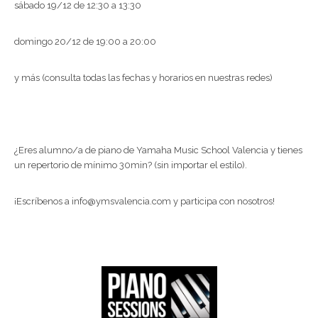
sábado 19/12 de 12:30 a 13:30
domingo 20/12 de 19:00 a 20:00
y más (consulta todas las fechas y horarios en nuestras redes)
¿Eres alumno/a de piano de Yamaha Music School Valencia y tienes
un repertorio de mínimo 30min? (sin importar el estilo).
¡Escríbenos a info@ymsvalencia.com y participa con nosotros!