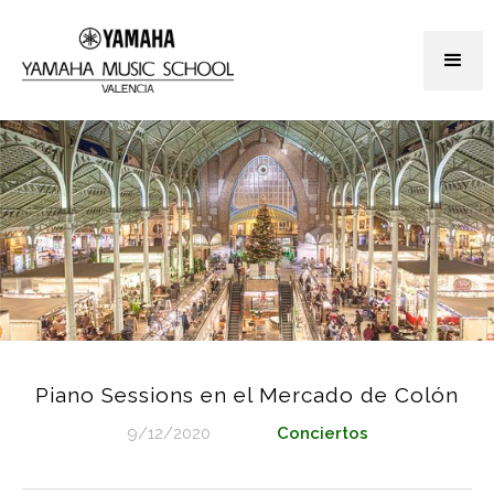
Piano Sessions en el Mercado de Colón
9/12/2020
Conciertos