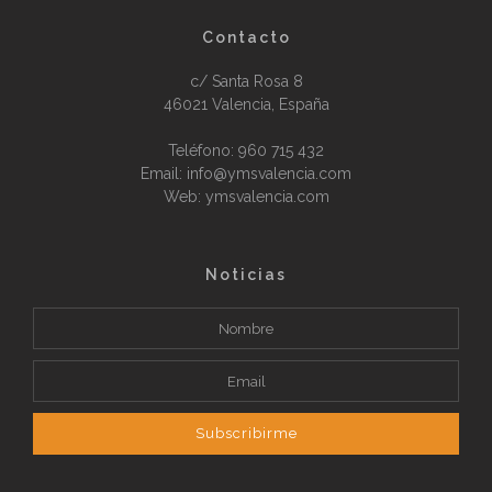
Contacto
c/ Santa Rosa 8
46021 Valencia, España
Teléfono:
960 715 432
Email: info@ymsvalencia.com
Web: ymsvalencia.com
Noticias