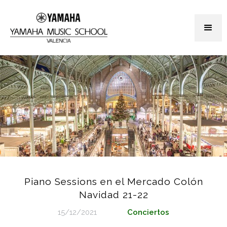
Piano Sessions en el Mercado Colón
Navidad 21-22
15/12/2021
Conciertos