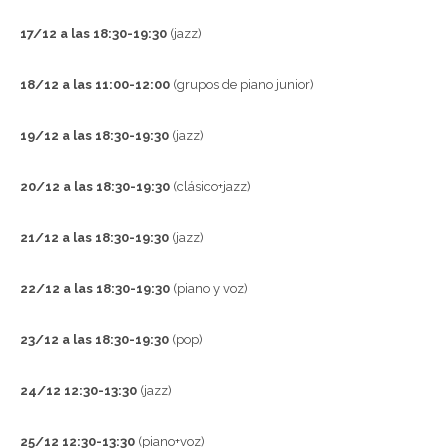
17/12 a las 18:30-19:30
(jazz)
18/12 a las 11:00-12:00
(grupos de piano junior)
19/12 a las 18:30-19:30
(jazz)
20/12 a las 18:30-19:30
(clásico+jazz)
21/12 a las 18:30-19:30
(jazz)
22/12 a las 18:30-19:30
(piano y voz)
23/12 a las 18:30-19:30
(pop)
24/12 12:30-13:30
(jazz)
25/12 12:30-13:30
(piano+voz)