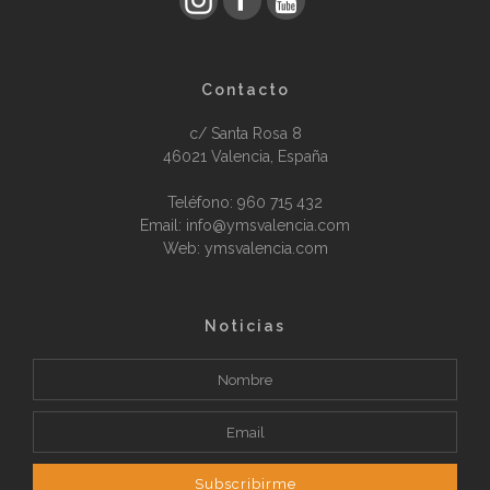
Contacto
c/ Santa Rosa 8
46021 Valencia, España
Teléfono:
960 715 432
Email: info@ymsvalencia.com
Web: ymsvalencia.com
Noticias