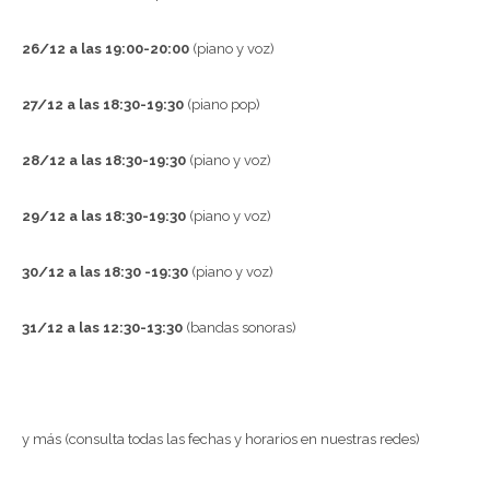
26/12 a las 19:00-20:00
(piano y voz)
27/12 a las 18:30-19:30
(piano pop)
28/12 a las 18:30-19:30
(piano y voz)
29/12 a las 18:30-19:30
(piano y voz)
30/12 a las 18:30 -19:30
(piano y voz)
31/12 a las 12:30-13:30
(bandas sonoras)
y más (consulta todas las fechas y horarios en nuestras redes)