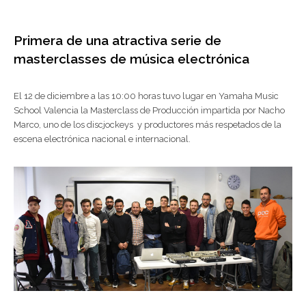
Primera de una atractiva serie de
masterclasses de música electrónica
El 12 de diciembre a las 10:00 horas tuvo lugar en Yamaha Music
School Valencia la Masterclass de Producción impartida por Nacho
Marco, uno de los discjockeys y productores más respetados de la
escena electrónica nacional e internacional.