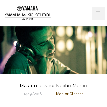
Masterclass de Nacho Marco
14/9/2016
Master Classes