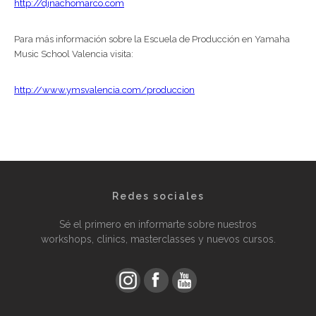
http://djnachomarco.com
Para más información sobre la Escuela de Producción en Yamaha
Music School Valencia visita:
http://www.ymsvalencia.com/produccion
Redes sociales
Sé el primero en informarte sobre nuestros
workshops, clinics, masterclasses y nuevos cursos.