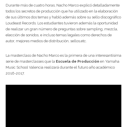
Durante más de cuatro horas, Nacho Marco explicó detalladamente
todos los secretos de producción que ha utilizado en la elaboración
de sus últimos dos temas y habló además sobre su sello discográfico
Loudeast Records. Los estudiantes tuvieron además la oportunidad
de realizar un gran número de preguntas sobre sampling, mezcla,
elección de sonidos, e incluso temas legales como derechos de
autor, mejores medios de distribución, sellos,etc.
La masterclass de Nacho Marco es la primera de una interesantísima
serie de masterclasses que la
Escuela de Producción
en Yamaha
Music School Valencia realizará durante el futuro año académico
2016-2017.