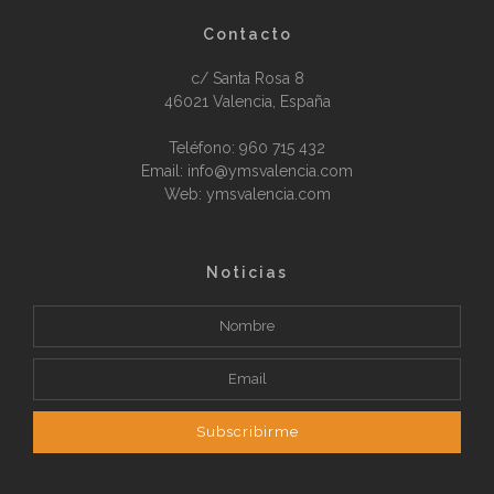
Contacto
c/ Santa Rosa 8
46021 Valencia, España
Teléfono:
960 715 432
Email: info@ymsvalencia.com
Web: ymsvalencia.com
Noticias