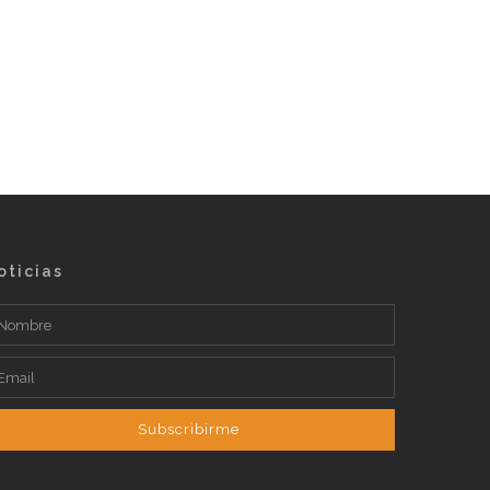
oticias