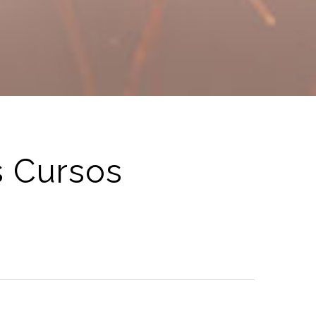
s Cursos