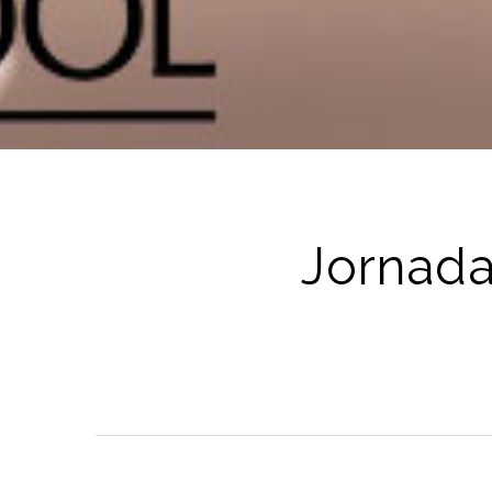
Jornada