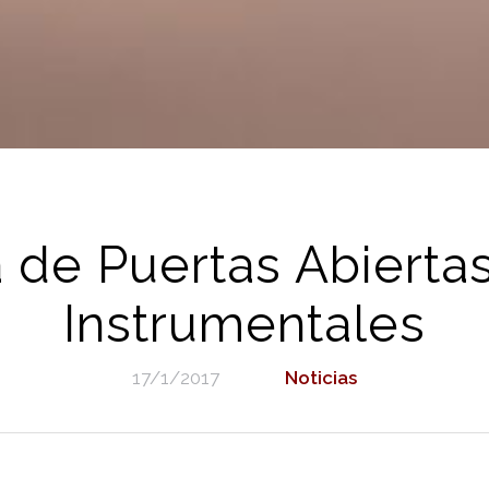
 de Puertas Abierta
Instrumentales
17/1/2017
Noticias