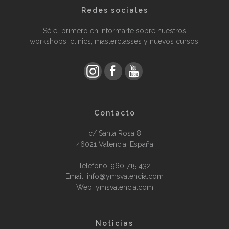
Redes sociales
Sé el primero en informarte sobre nuestros
workshops, clinics, masterclasses y nuevos cursos.
Contacto
c/ Santa Rosa 8
46021 Valencia, España
Teléfono:
960 715 432
Email: info@ymsvalencia.com
Web: ymsvalencia.com
Noticias