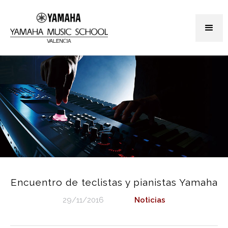
Encuentro de teclistas y pianistas Yamaha
29/11/2016
Noticias